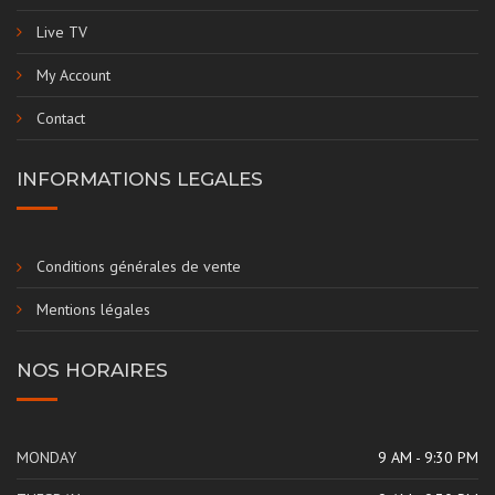
Live TV
My Account
Contact
INFORMATIONS LEGALES
Conditions générales de vente
Mentions légales
NOS HORAIRES
MONDAY
9 AM - 9:30 PM