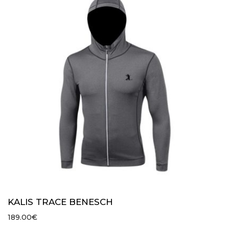
KALIS TRACE BENESCH
189.00
€