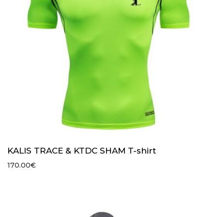
KALIS TRACE & KTDC SHAM T-shirt
170.00
€