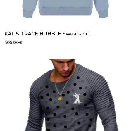
KALIS TRACE BUBBLE Sweatshirt
305.00
€