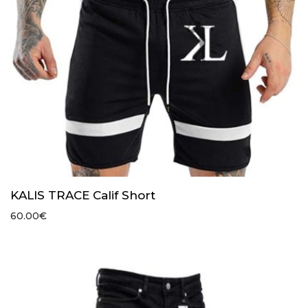
KALIS TRACE Calif Short
60.00
€