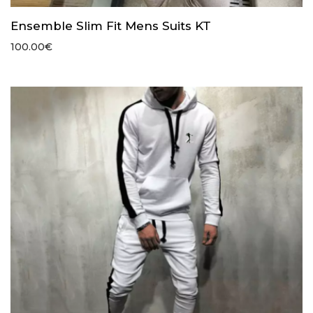
Ensemble Slim Fit Mens Suits KT
100.00
€