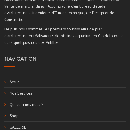
Vente de marchandises. Accompagné d’un bureau d’étude
d’Architecture, d’ingénierie, d’Etudes technique, de Design et de
Construction.
De plus nous sommes les premiers fournisseurs de plan
d’architecture et réalisateurs de piscines aquarium en Guadeloupe, et
dans quelques îles des Antilles.
NAVIGATION
Accueil
Nos Services
Qui sommes nous ?
Shop
GALLERIE