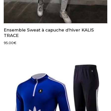
Ensemble Sweat à capuche d’hiver KALIS
TRACE
95.00
€