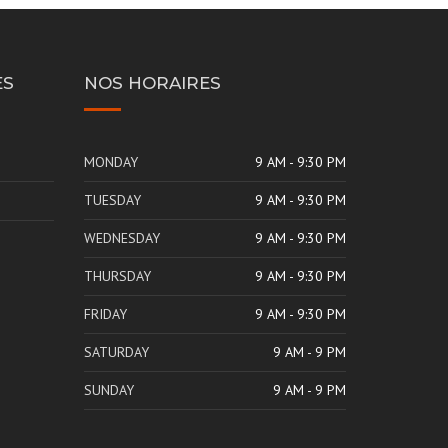
ES
NOS HORAIRES
MONDAY
9 AM - 9:30 PM
TUESDAY
9 AM - 9:30 PM
WEDNESDAY
9 AM - 9:30 PM
THURSDAY
9 AM - 9:30 PM
FRIDAY
9 AM - 9:30 PM
SATURDAY
9 AM - 9 PM
SUNDAY
9 AM - 9 PM