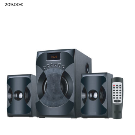
209.00
€