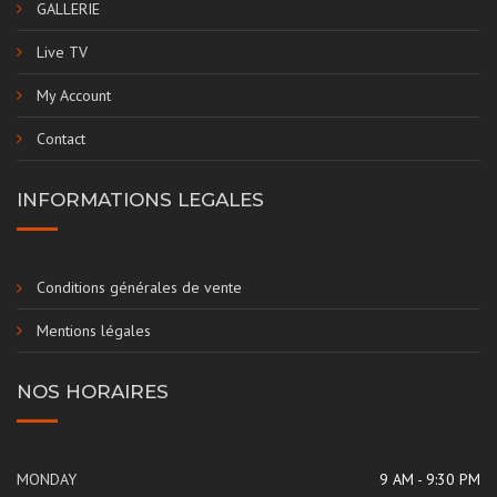
GALLERIE
Live TV
My Account
Contact
INFORMATIONS LEGALES
Conditions générales de vente
Mentions légales
NOS HORAIRES
MONDAY
9 AM - 9:30 PM