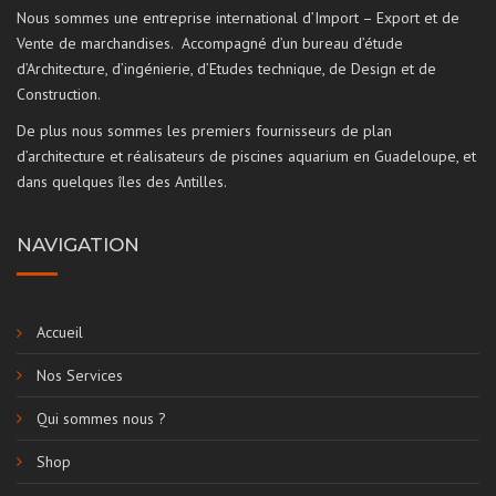
Nous sommes une entreprise international d’Import – Export et de
Vente de marchandises. Accompagné d’un bureau d’étude
d’Architecture, d’ingénierie, d’Etudes technique, de Design et de
Construction.
De plus nous sommes les premiers fournisseurs de plan
d’architecture et réalisateurs de piscines aquarium en Guadeloupe, et
dans quelques îles des Antilles.
NAVIGATION
Accueil
Nos Services
Qui sommes nous ?
Shop