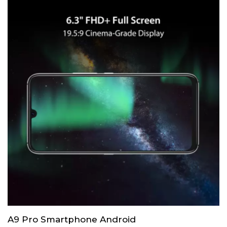
A9 Pro Smartphone Android