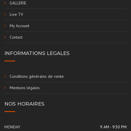
GALLERIE
Live TV
My Account
Contact
INFORMATIONS LEGALES
Conditions générales de vente
Mentions légales
NOS HORAIRES
MONDAY
9 AM - 9:30 PM