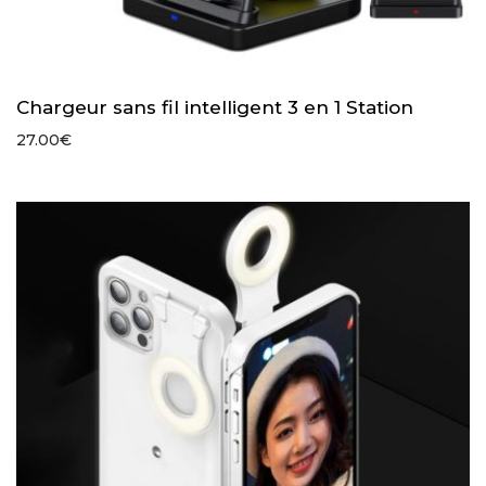
Chargeur sans fil intelligent 3 en 1 Station
27.00
€