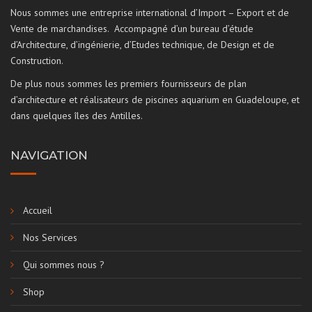
Nous sommes une entreprise international d’Import – Export et de
Vente de marchandises. Accompagné d’un bureau d’étude
d’Architecture, d’ingénierie, d’Etudes technique, de Design et de
Construction.
De plus nous sommes les premiers fournisseurs de plan
d’architecture et réalisateurs de piscines aquarium en Guadeloupe, et
dans quelques îles des Antilles.
NAVIGATION
Accueil
Nos Services
Qui sommes nous ?
Shop