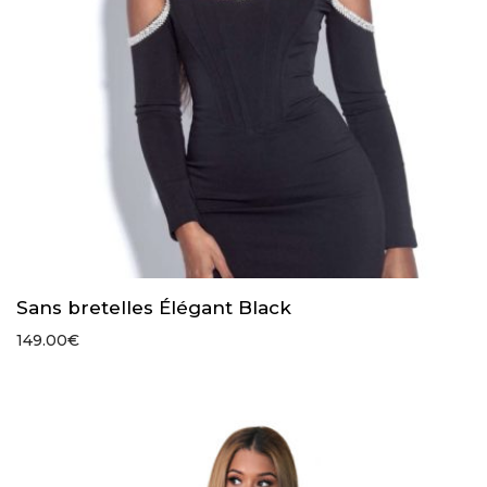
Sans bretelles Élégant Black
149.00
€