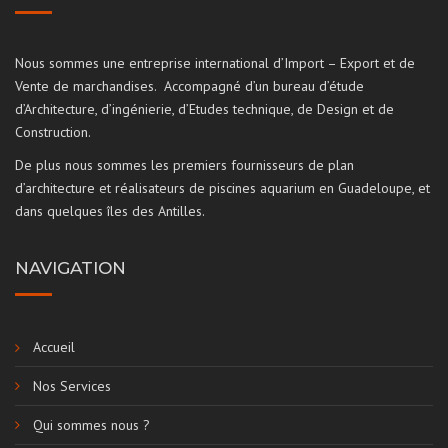
Nous sommes une entreprise international d’Import – Export et de
Vente de marchandises. Accompagné d’un bureau d’étude
d’Architecture, d’ingénierie, d’Etudes technique, de Design et de
Construction.
De plus nous sommes les premiers fournisseurs de plan
d’architecture et réalisateurs de piscines aquarium en Guadeloupe, et
dans quelques îles des Antilles.
NAVIGATION
Accueil
Nos Services
Qui sommes nous ?