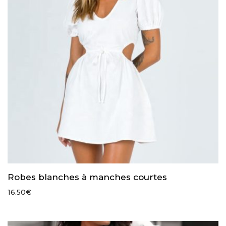
Robes blanches à manches courtes
16.50
€