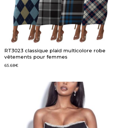
RT3023 classique plaid multicolore robe
vêtements pour femmes
65.68
€