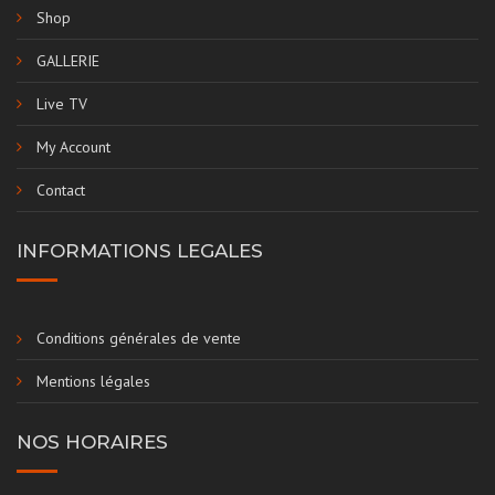
Shop
GALLERIE
Live TV
My Account
Contact
INFORMATIONS LEGALES
Conditions générales de vente
Mentions légales
NOS HORAIRES