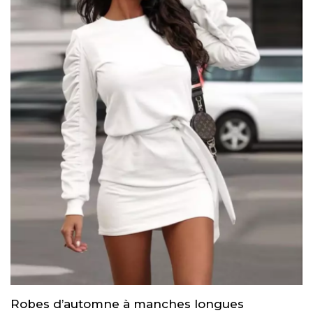
Robes d’automne à manches longues