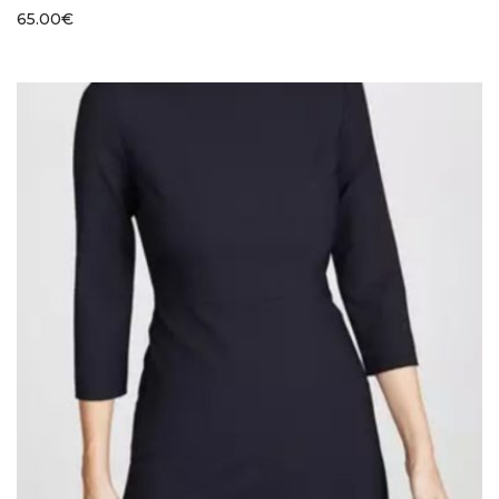
65.00
€