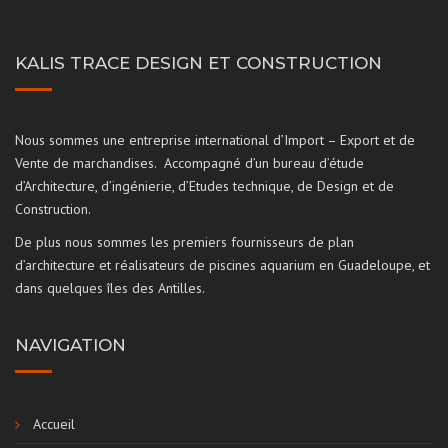
KALIS TRACE DESIGN ET CONSTRUCTION
Nous sommes une entreprise international d’Import – Export et de
Vente de marchandises. Accompagné d’un bureau d’étude
d’Architecture, d’ingénierie, d’Etudes technique, de Design et de
Construction.
De plus nous sommes les premiers fournisseurs de plan
d’architecture et réalisateurs de piscines aquarium en Guadeloupe, et
dans quelques îles des Antilles.
NAVIGATION
Accueil