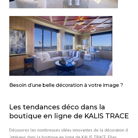
Besoin d’une belle décoration à votre image ?
Les tendances déco dans la
boutique en ligne de KALIS TRACE
Découvrez les nombreuses idées innovantes de la décoration d
´intérieur dans la boutique en ligne de KALIS TRACE. Elles