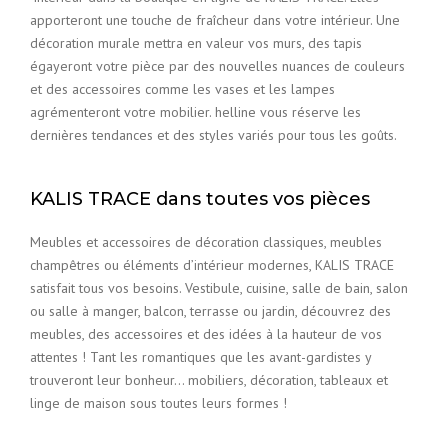
apporteront une touche de fraîcheur dans votre intérieur. Une
décoration murale mettra en valeur vos murs, des tapis
égayeront votre pièce par des nouvelles nuances de couleurs
et des accessoires comme les vases et les lampes
agrémenteront votre mobilier. helline vous réserve les
dernières tendances et des styles variés pour tous les goûts.
KALIS TRACE dans toutes vos pièces
Meubles et accessoires de décoration classiques, meubles
champêtres ou éléments d’intérieur modernes, KALIS TRACE
satisfait tous vos besoins. Vestibule, cuisine, salle de bain, salon
ou salle à manger, balcon, terrasse ou jardin, découvrez des
meubles, des accessoires et des idées à la hauteur de vos
attentes ! Tant les romantiques que les avant-gardistes y
trouveront leur bonheur… mobiliers, décoration, tableaux et
linge de maison sous toutes leurs formes !