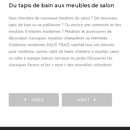
Du tapis de bain aux meubles de salon
Vous cherchez de nouveaux meubles de salon ? De nouveaux
tapis de bain ou un paillasson ? Ou encore une commode et des
meubles d´entrées modernes ? Meubles et accessoires de
décoration classiques, meubles champêtres ou éléments
d’intérieur modernes, KALIS TRACE satisfait tous vos besoins
pour vestibule, cuisine, salle de bains, chambre à coucher, salon
ou salle à manger, balcon, terrasse ou jardin. Découvrez les
classiques favoris et les « must » des nouvelles collections.
PREV
NEXT