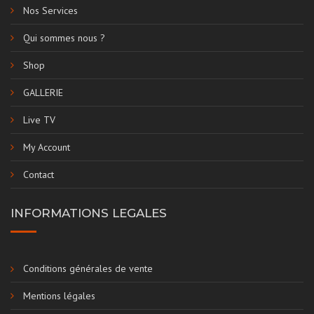
Nos Services
Qui sommes nous ?
Shop
GALLERIE
Live TV
My Account
Contact
INFORMATIONS LEGALES
Conditions générales de vente
Mentions légales