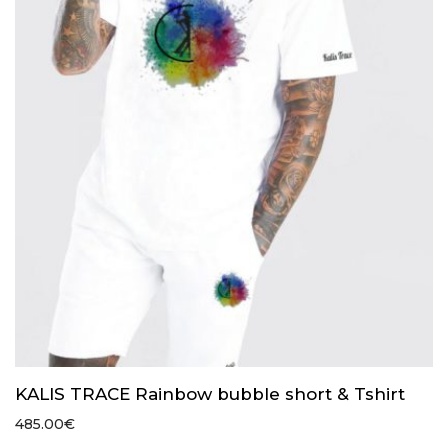
KALIS TRACE Rainbow bubble short & Tshirt
485.00
€