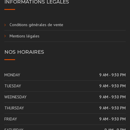
INFORMATIONS LEGALES
Conditions générales de vente
Mentions légales
NOS HORAIRES
MONDAY
9 AM - 9:30 PM
TUESDAY
9 AM - 9:30 PM
WEDNESDAY
9 AM - 9:30 PM
THURSDAY
9 AM - 9:30 PM
FRIDAY
9 AM - 9:30 PM