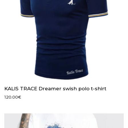
KALIS TRACE Dreamer swish polo t-shirt
120.00
€