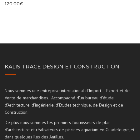
120.00
€
KALIS TRACE DESIGN ET CONSTRUCTION
Nous sommes une entreprise international d’Import – Export et de
Vente de marchandises. Accompagné d’un bureau d’étude
d’Architecture, d’ingénierie, d’Etudes technique, de Design et de
Construction.
De plus nous sommes les premiers fournisseurs de plan
d’architecture et réalisateurs de piscines aquarium en Guadeloupe, et
dans quelques îles des Antilles.