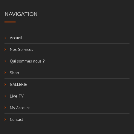
NAVIGATION
Accueil
Nos Services
Qui sommes nous ?
Shop
GALLERIE
Live TV
My Account
Contact