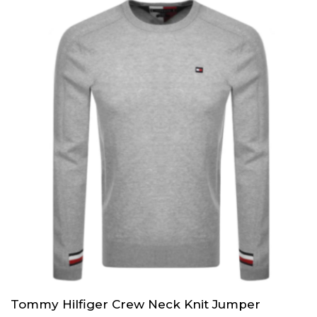
Tommy Hilfiger Crew Neck Knit Jumper