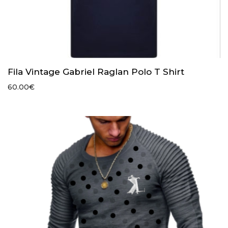
Fila Vintage Gabriel Raglan Polo T Shirt
60.00
€