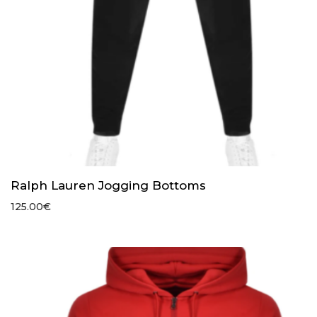
Ralph Lauren Jogging Bottoms
125.00
€