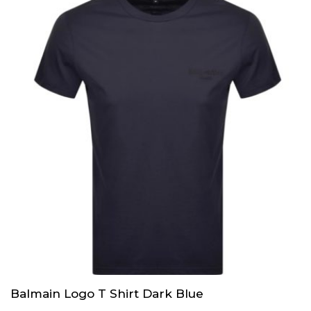
Balmain Logo T Shirt Dark Blue