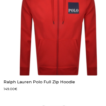
Ralph Lauren Polo Full Zip Hoodie
149.00
€