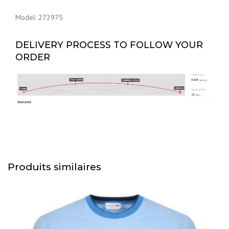
Model: 272975
DELIVERY PROCESS TO FOLLOW YOUR
ORDER
Produits similaires