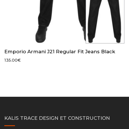
Emporio Armani J21 Regular Fit Jeans Black
135.00
€
KALIS TRACE DESIGN ET CONSTRUCTION