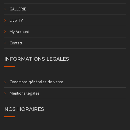
GALLERIE
Live TV
My Account
Contact
INFORMATIONS LEGALES
Conditions générales de vente
Mentions légales
NOS HORAIRES