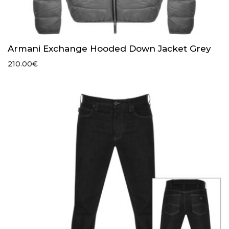
Armani Exchange Hooded Down Jacket Grey
210.00
€