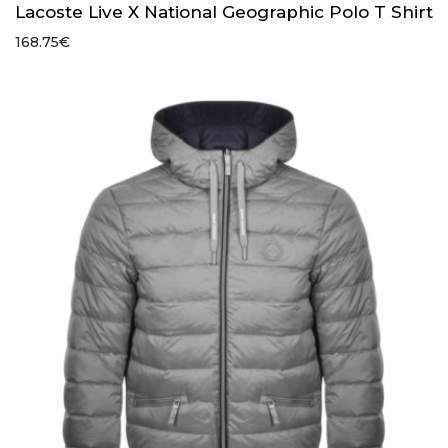
Lacoste Live X National Geographic Polo T Shirt
168.75
€