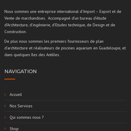
Nous sommes une entreprise international d’Import – Export et de
Vente de marchandises. Accompagné d’un bureau d’étude
d’Architecture, d’ingénierie, d’Etudes technique, de Design et de
Construction.
De plus nous sommes les premiers fournisseurs de plan
d’architecture et réalisateurs de piscines aquarium en Guadeloupe, et
dans quelques îles des Antilles.
NAVIGATION
Accueil
Nos Services
Qui sommes nous ?
Shop