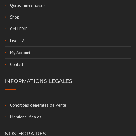
Qui sommes nous ?
Shop
GALLERIE
Live TV
My Account
Contact
INFORMATIONS LEGALES
Conditions générales de vente
Mentions légales
NOS HORAIRES