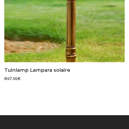
Tuinlamp Lampara solaire
847.36
€