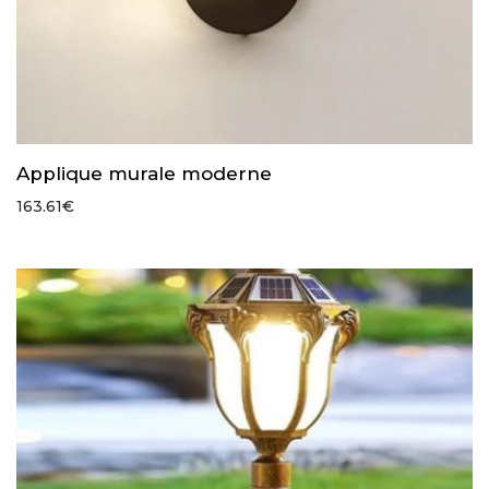
Applique murale moderne
163.61
€