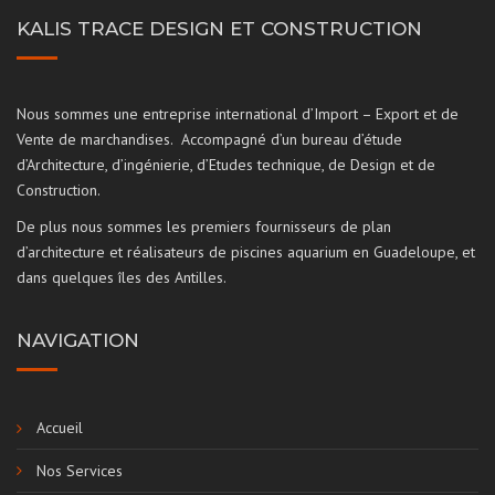
KALIS TRACE DESIGN ET CONSTRUCTION
Nous sommes une entreprise international d’Import – Export et de
Vente de marchandises. Accompagné d’un bureau d’étude
d’Architecture, d’ingénierie, d’Etudes technique, de Design et de
Construction.
De plus nous sommes les premiers fournisseurs de plan
d’architecture et réalisateurs de piscines aquarium en Guadeloupe, et
dans quelques îles des Antilles.
NAVIGATION
Accueil
Nos Services