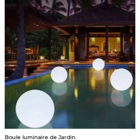
Boule luminaire de Jardin