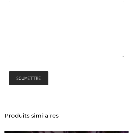
Produits similaires