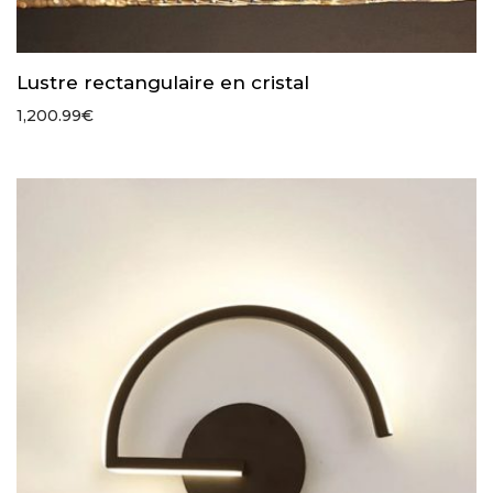
Lustre rectangulaire en cristal
1,200.99
€