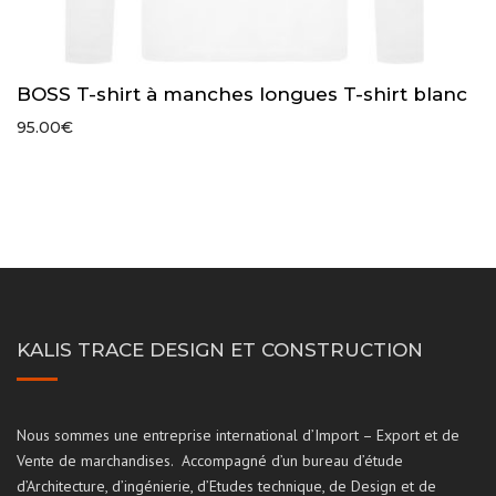
BOSS T-shirt à manches longues T-shirt blanc
95.00
€
KALIS TRACE DESIGN ET CONSTRUCTION
Nous sommes une entreprise international d’Import – Export et de
Vente de marchandises. Accompagné d’un bureau d’étude
d’Architecture, d’ingénierie, d’Etudes technique, de Design et de