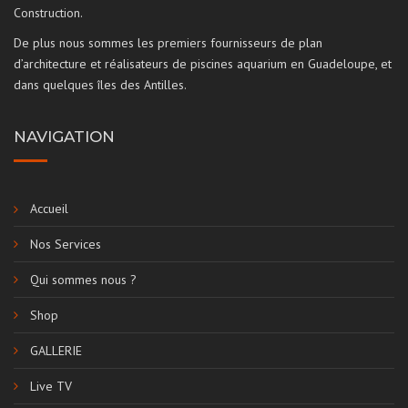
Construction.
De plus nous sommes les premiers fournisseurs de plan
d’architecture et réalisateurs de piscines aquarium en Guadeloupe, et
dans quelques îles des Antilles.
NAVIGATION
Accueil
Nos Services
Qui sommes nous ?
Shop
GALLERIE
Live TV