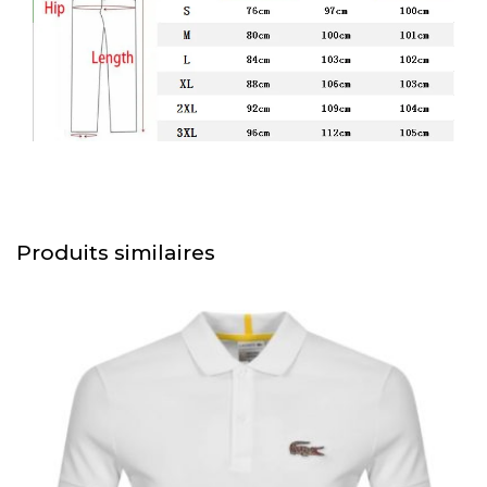
Produits similaires