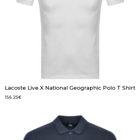
Lacoste Live X National Geographic Polo T Shirt
156.25
€