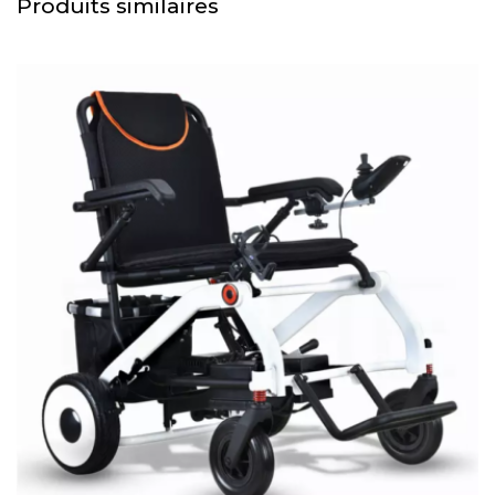
Produits similaires