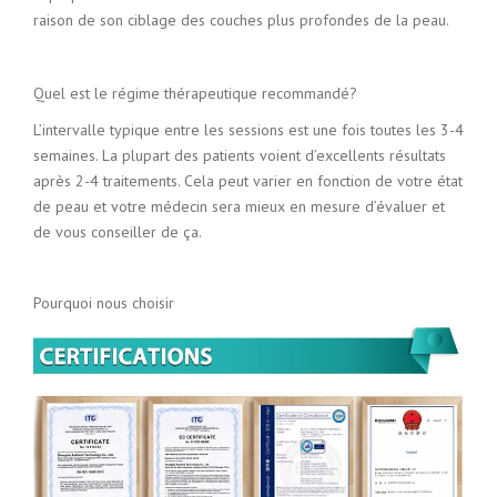
raison de son ciblage des couches plus profondes de la peau.
Quel est le régime thérapeutique recommandé?
L’intervalle typique entre les sessions est une fois toutes les 3-4
semaines. La plupart des patients voient d’excellents résultats
après 2-4 traitements. Cela peut varier en fonction de votre état
de peau et votre médecin sera mieux en mesure d’évaluer et
de vous conseiller de ça.
Pourquoi nous choisir