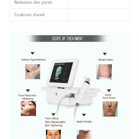
Réduction des pores
Cicatrices d’acné