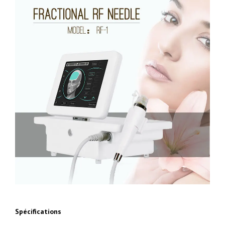
Spécifications