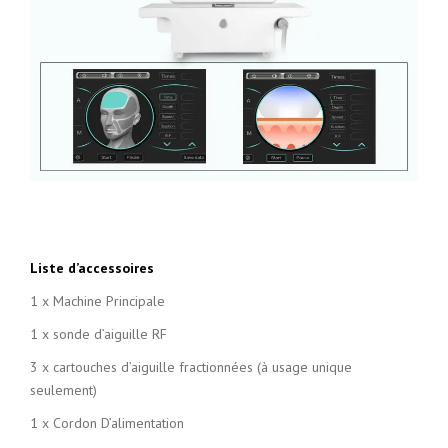
Liste d’accessoires
1 x Machine Principale
1 x sonde d’aiguille RF
3 x cartouches d’aiguille fractionnées (à usage unique
seulement)
1 x Cordon D’alimentation