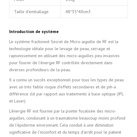
Taille d’emballage
48*35*40cm3
Introduction de système
Le système fractionné Secret de Micro-aiguille de RF est la
technologie idéale pour le levage de peau, serrage et
rajeunissement en utilisant des micro-aiguilles peu invasives
pour fournir de l’énergie RF contrôlée directement dans
diverses profondeurs de la peau.
Il a connu un succès exceptionnel pour tous les types de peau
avec un très faible risque d’effets secondaires et de pih-a
différence clé par rapport aux traitements à base optique (IPL
et Laser).
L’énergie RF est fournie par la pointe focalisée des micro-
aiguilles, conduisant à un traumatisme beaucoup moins profond
de l’épiderme environnant. Cela conduit à une diminution
significative de l’inconfort et du temps d’arrêt pour le patient