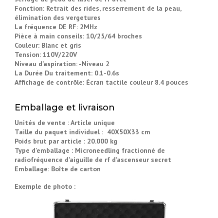
Fonction: Retrait des rides, resserrement de la peau,
élimination des vergetures
La fréquence DE RF: 2MHz
Pièce à main conseils: 10/25/64 broches
Couleur: Blanc et gris
Tension: 110V/220V
Niveau d’aspiration: -Niveau 2
La Durée Du traitement: 0.1-0.6s
Affichage de contrôle: Écran tactile couleur 8.4 pouces
Emballage et livraison
Unités de vente : Article unique
Taille du paquet individuel : 40X50X33 cm
Poids brut par article : 20.000 kg
Type d’emballage : Microneedling fractionné de
radiofréquence d’aiguille de rf d’ascenseur secret
Emballage: Boîte de carton
Exemple de photo :