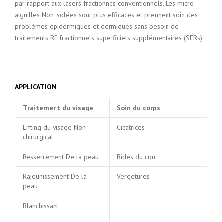
par rapport aux lasers fractionnés conventionnels. Les micro-
aiguilles Non isolées sont plus efficaces et prennent soin des
problèmes épidermiques et dermiques sans besoin de
traitements RF fractionnels superficiels supplémentaires (SFRs).
APPLICATION
Traitement du visage
Soin du corps
Lifting du visage Non
Cicatrices
chirurgical
Resserrement De la peau
Rides du cou
Rajeunissement De la
Vergetures
peau
Blanchissant