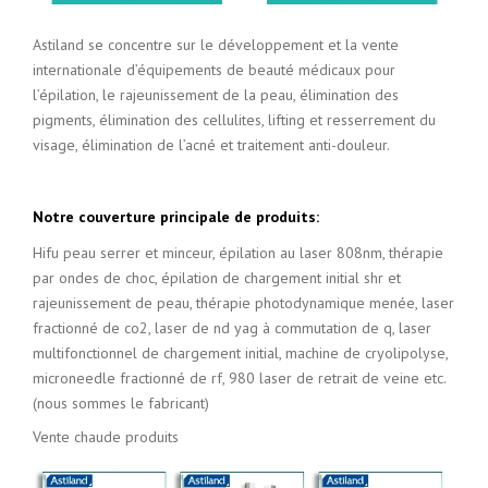
Astiland se concentre sur le développement et la vente
internationale d’équipements de beauté médicaux pour
l’épilation, le rajeunissement de la peau, élimination des
pigments, élimination des cellulites, lifting et resserrement du
visage, élimination de l’acné et traitement anti-douleur.
Notre couverture principale de produits:
Hifu peau serrer et minceur, épilation au laser 808nm, thérapie
par ondes de choc, épilation de chargement initial shr et
rajeunissement de peau, thérapie photodynamique menée, laser
fractionné de co2, laser de nd yag à commutation de q, laser
multifonctionnel de chargement initial, machine de cryolipolyse,
microneedle fractionné de rf, 980 laser de retrait de veine etc.
(nous sommes le fabricant)
Vente chaude produits