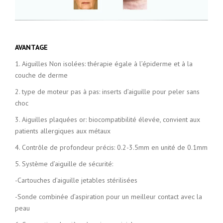
AVANTAGE
1. Aiguilles Non isolées: thérapie égale à l’épiderme et à la
couche de derme
2. type de moteur pas à pas: inserts d’aiguille pour peler sans
choc
3. Aiguilles plaquées or: biocompatibilité élevée, convient aux
patients allergiques aux métaux
4. Contrôle de profondeur précis: 0.2-3.5mm en unité de 0.1mm
5. Système d’aiguille de sécurité:
-Cartouches d’aiguille jetables stérilisées
-Sonde combinée d’aspiration pour un meilleur contact avec la
peau