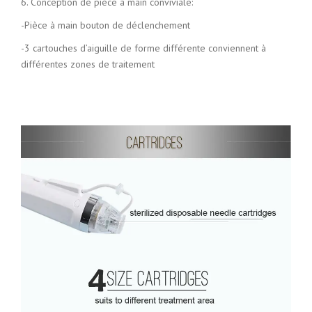
6. Conception de pièce à main conviviale:
-Pièce à main bouton de déclenchement
-3 cartouches d’aiguille de forme différente conviennent à
différentes zones de traitement