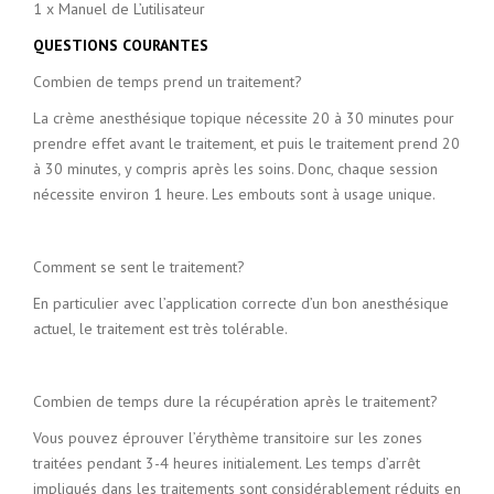
1 x Manuel de L’utilisateur
QUESTIONS COURANTES
Combien de temps prend un traitement?
La crème anesthésique topique nécessite 20 à 30 minutes pour
prendre effet avant le traitement, et puis le traitement prend 20
à 30 minutes, y compris après les soins. Donc, chaque session
nécessite environ 1 heure. Les embouts sont à usage unique.
Comment se sent le traitement?
En particulier avec l’application correcte d’un bon anesthésique
actuel, le traitement est très tolérable.
Combien de temps dure la récupération après le traitement?
Vous pouvez éprouver l’érythème transitoire sur les zones
traitées pendant 3-4 heures initialement. Les temps d’arrêt
impliqués dans les traitements sont considérablement réduits en