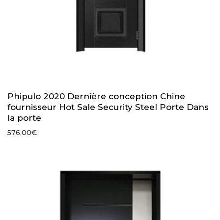
Phipulo 2020 Dernière conception Chine
fournisseur Hot Sale Security Steel Porte Dans
la porte
576.00
€