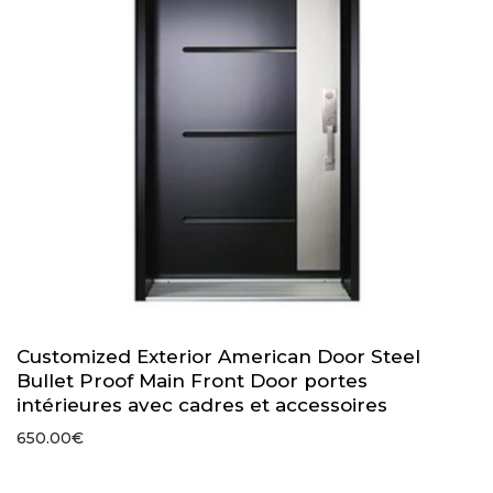
Customized Exterior American Door Steel
Bullet Proof Main Front Door portes
intérieures avec cadres et accessoires
650.00
€