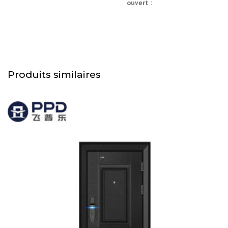
ouvert :
Produits similaires