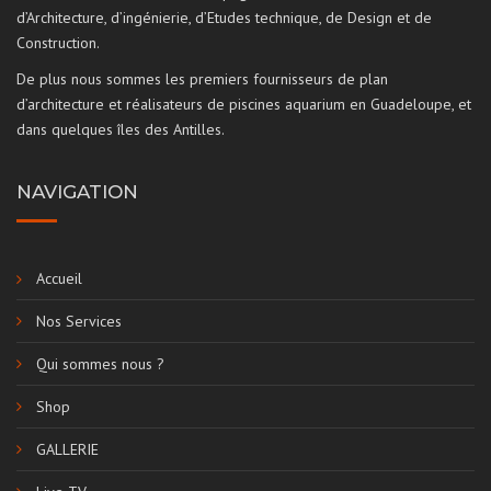
d’Architecture, d’ingénierie, d’Etudes technique, de Design et de
Construction.
De plus nous sommes les premiers fournisseurs de plan
d’architecture et réalisateurs de piscines aquarium en Guadeloupe, et
dans quelques îles des Antilles.
NAVIGATION
Accueil
Nos Services
Qui sommes nous ?
Shop
GALLERIE