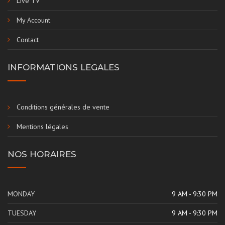
Live TV
My Account
Contact
INFORMATIONS LEGALES
Conditions générales de vente
Mentions légales
NOS HORAIRES
MONDAY
9 AM - 9:30 PM
TUESDAY
9 AM - 9:30 PM