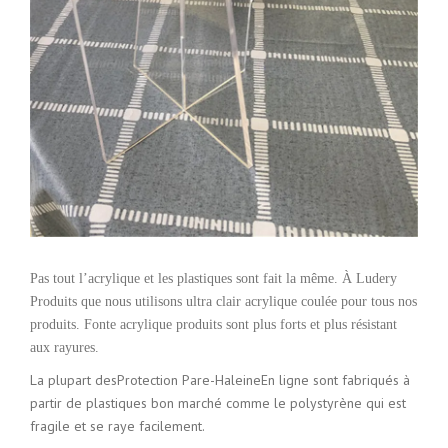
Pas tout l’acrylique et les plastiques sont fait la même. À Ludery
Produits que nous utilisons ultra clair acrylique coulée pour tous nos
produits. Fonte acrylique produits sont plus forts et plus résistant
aux rayures.
La plupart desProtection Pare-HaleineEn ligne sont fabriqués à
partir de plastiques bon marché comme le polystyrène qui est
fragile et se raye facilement.