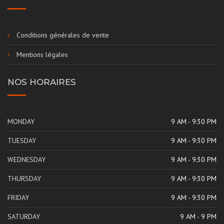
Conditions générales de vente
Mentions légales
NOS HORAIRES
MONDAY
9 AM - 9:30 PM
TUESDAY
9 AM - 9:30 PM
WEDNESDAY
9 AM - 9:30 PM
THURSDAY
9 AM - 9:30 PM
FRIDAY
9 AM - 9:30 PM
SATURDAY
9 AM - 9 PM