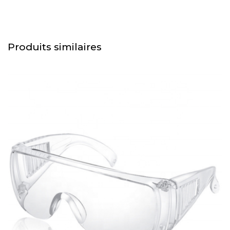
Produits similaires