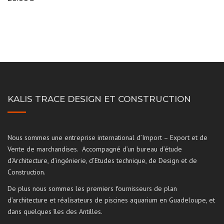
KALIS TRACE DESIGN ET CONSTRUCTION
Nous sommes une entreprise international d’Import – Export et de
Vente de marchandises. Accompagné d’un bureau d’étude
d’Architecture, d’ingénierie, d’Etudes technique, de Design et de
Construction.
De plus nous sommes les premiers fournisseurs de plan
d’architecture et réalisateurs de piscines aquarium en Guadeloupe, et
dans quelques îles des Antilles.