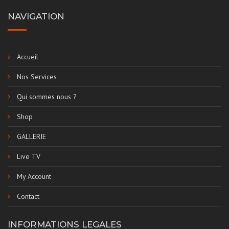
NAVIGATION
Accueil
Nos Services
Qui sommes nous ?
Shop
GALLERIE
Live TV
My Account
Contact
INFORMATIONS LEGALES