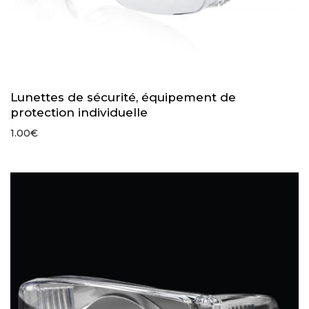
Lunettes de sécurité, équipement de
protection individuelle
1.00
€