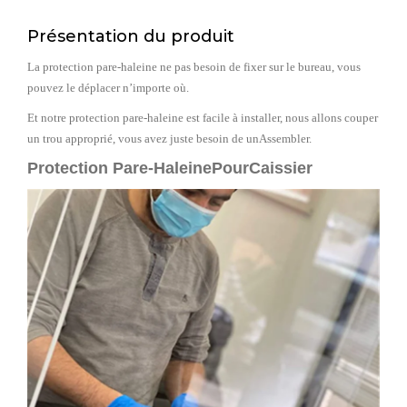
Présentation du produit
La protection pare-haleine ne pas besoin de fixer sur le bureau, vous
pouvez le déplacer n’importe où.
Et notre protection pare-haleine est facile à installer, nous allons couper
un trou approprié, vous avez juste besoin de unAssembler.
Protection Pare-HaleinePourCaissier