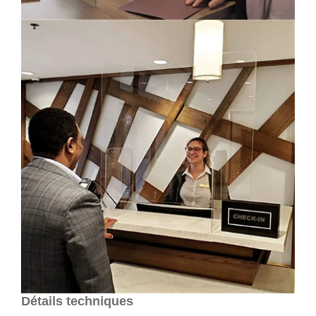
Détails techniques