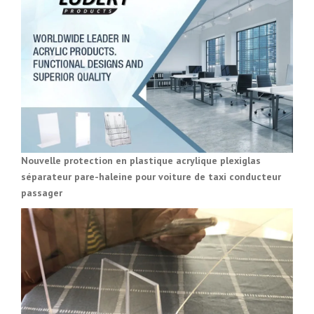
Nouvelle protection en plastique acrylique plexiglas
séparateur pare-haleine pour voiture de taxi conducteur
passager