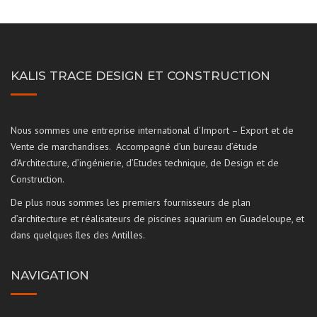
85.82€
KALIS TRACE DESIGN ET CONSTRUCTION
Nous sommes une entreprise international d’Import – Export et de
Vente de marchandises. Accompagné d’un bureau d’étude
d’Architecture, d’ingénierie, d’Etudes technique, de Design et de
Construction.
De plus nous sommes les premiers fournisseurs de plan
d’architecture et réalisateurs de piscines aquarium en Guadeloupe, et
dans quelques îles des Antilles.
NAVIGATION