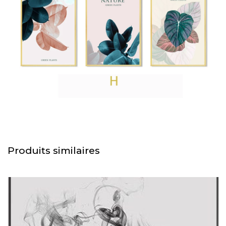
Produits similaires