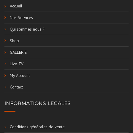
Accueil
Nos Services
Qui sommes nous ?
Shop
GALLERIE
Live TV
My Account
Contact
INFORMATIONS LEGALES
Conditions générales de vente