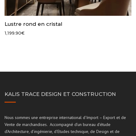
Lustre rond en cristal
1,199.90
€
KALIS TRACE DESIGN ET CONSTRUCTION
Nous sommes une entreprise international d’Import – Export et de
Vente de marchandises. Accompagné d’un bureau d’étude
d’Architecture, d’ingénierie, d’Etudes technique, de Design et de