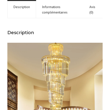
Description
Informations
Avis
complémentaires
(0)
Description