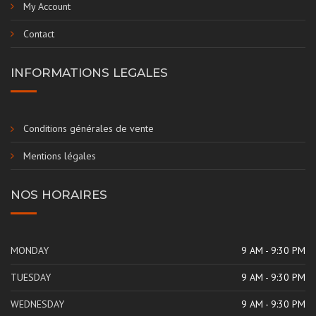
My Account
Contact
INFORMATIONS LEGALES
Conditions générales de vente
Mentions légales
NOS HORAIRES
MONDAY
9 AM - 9:30 PM
TUESDAY
9 AM - 9:30 PM
WEDNESDAY
9 AM - 9:30 PM