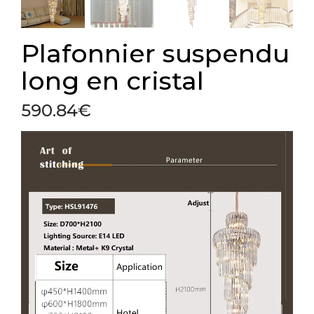
Plafonnier suspendu
long en cristal
590.84
€