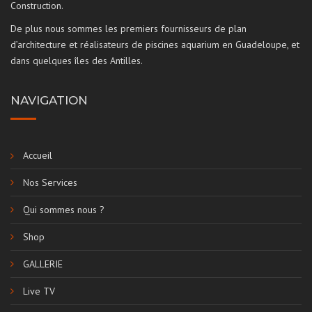
Construction.
De plus nous sommes les premiers fournisseurs de plan
d’architecture et réalisateurs de piscines aquarium en Guadeloupe, et
dans quelques îles des Antilles.
NAVIGATION
Accueil
Nos Services
Qui sommes nous ?
Shop
GALLERIE
Live TV