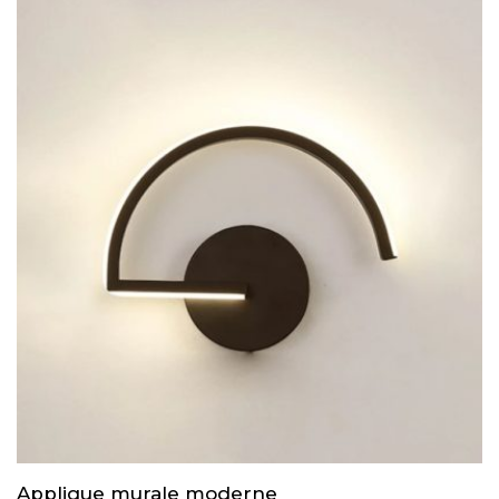
Applique murale moderne