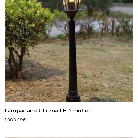
Lampadaire Uliczna LED routier
1,900.58
€