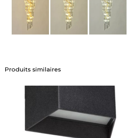
Produits similaires