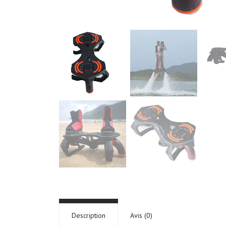
Description
Avis (0)