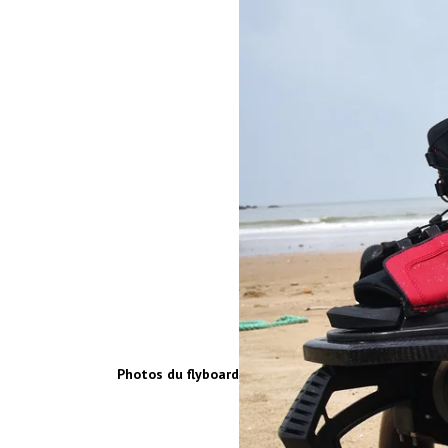
Photos du flyboard