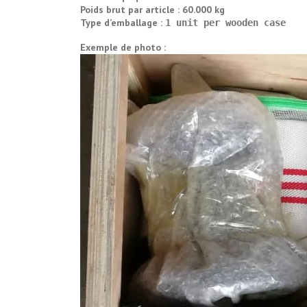
Poids brut par article : 60.000 kg
Type d’emballage :
1 unit per wooden case
Exemple de photo :