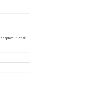
adaptateur Jet ski