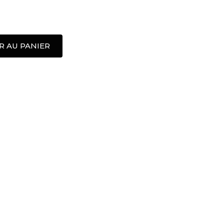
R AU PANIER