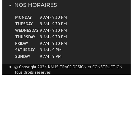
NOS HORAIRES
MONDAY
9 AM - 9:30 PM
TUESDAY
9 AM - 9:30 PM
WEDNESDAY
9 AM - 9:30 PM
THURSDAY
9 AM - 9:30 PM
FRIDAY
9 AM - 9:30 PM
SATURDAY
9 AM - 9 PM
SUNDAY
9 AM - 9 PM
© Copyright 2024 KALIS TRACE DESIGN et CONSTRUCTION
Tous droits réservés.