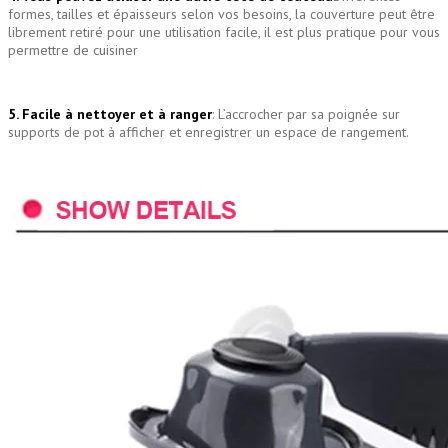
formes, tailles et épaisseurs selon vos besoins, la couverture peut être
librement retiré pour une utilisation facile, il est plus pratique pour vous
permettre de cuisiner
5. Facile à nettoyer et à ranger
: L’accrocher par sa poignée sur
supports de pot à afficher et enregistrer un espace de rangement.