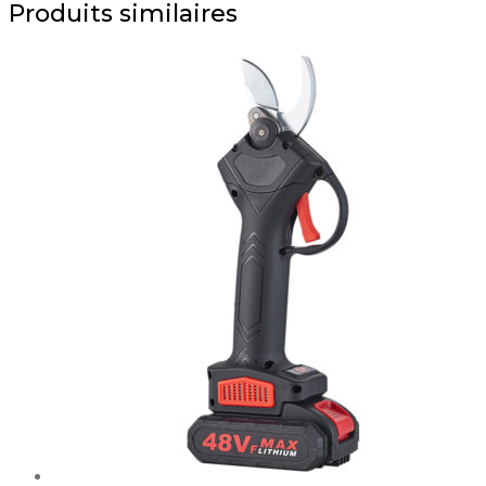
Produits similaires