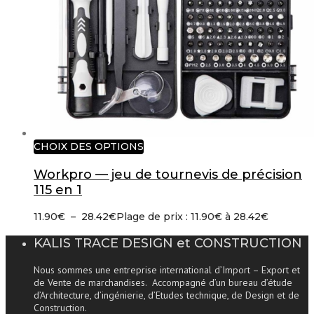
CHOIX DES OPTIONS
Workpro — jeu de tournevis de précision
115 en 1
11.90
€
–
28.42
€
Plage de prix : 11.90€ à 28.42€
KALIS TRACE DESIGN et CONSTRUCTION
Nous sommes une entreprise international d’Import – Export et
de Vente de marchandises. Accompagné d’un bureau d’étude
d’Architecture, d’ingénierie, d’Etudes technique, de Design et de
Construction.