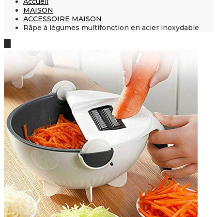
Accueil
MAISON
ACCESSOIRE MAISON
Râpe à légumes multifonction en acier inoxydable
🔍