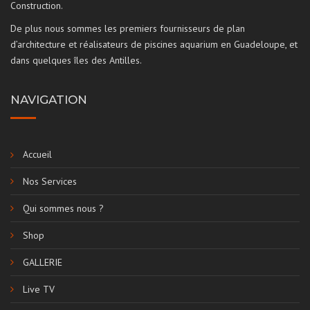
Construction.
De plus nous sommes les premiers fournisseurs de plan
d’architecture et réalisateurs de piscines aquarium en Guadeloupe, et
dans quelques îles des Antilles.
NAVIGATION
Accueil
Nos Services
Qui sommes nous ?
Shop
GALLERIE
Live TV