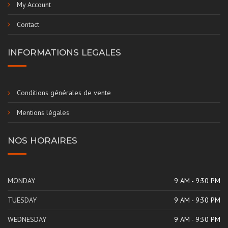
My Account
Contact
INFORMATIONS LEGALES
Conditions générales de vente
Mentions légales
NOS HORAIRES
MONDAY
9 AM - 9:30 PM
TUESDAY
9 AM - 9:30 PM
WEDNESDAY
9 AM - 9:30 PM