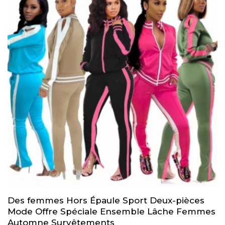
Des femmes Hors Épaule Sport Deux-pièces
Mode Offre Spéciale Ensemble Lâche Femmes
Automne Survêtements