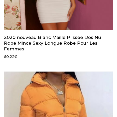
2020 nouveau Blanc Maille Plissée Dos Nu
Robe Mince Sexy Longue Robe Pour Les
Femmes
60.22
€