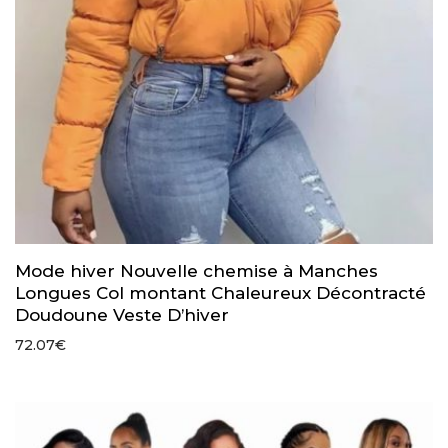
Mode hiver Nouvelle chemise à Manches
Longues Col montant Chaleureux Décontracté
Doudoune Veste D’hiver
72.07
€