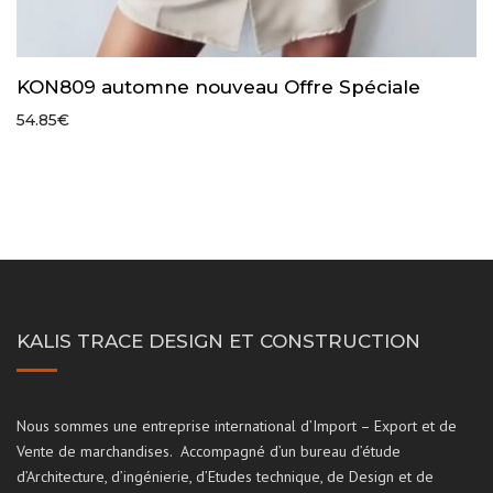
KON809 automne nouveau Offre Spéciale
54.85
€
KALIS TRACE DESIGN ET CONSTRUCTION
Nous sommes une entreprise international d’Import – Export et de
Vente de marchandises. Accompagné d’un bureau d’étude
d’Architecture, d’ingénierie, d’Etudes technique, de Design et de