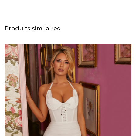
Produits similaires