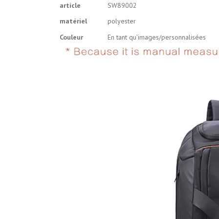
article
SW89002
matériel
polyester
Couleur
En tant qu’images/personnalisées