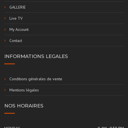
GALLERIE
Live TV
My Account
Contact
INFORMATIONS LEGALES
Conditions générales de vente
Mentions légales
NOS HORAIRES