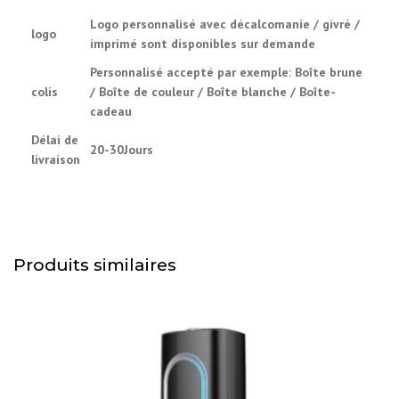
Logo personnalisé avec décalcomanie / givré /
logo
imprimé sont disponibles sur demande
Personnalisé accepté par exemple: Boîte brune
colis
/ Boîte de couleur / Boîte blanche / Boîte-
cadeau
Délai de
20-30Jours
livraison
Produits similaires