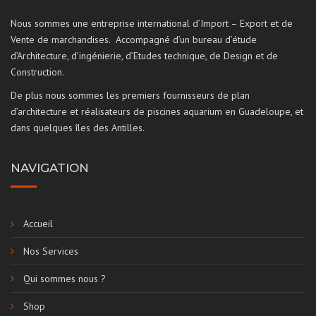
Nous sommes une entreprise international d’Import – Export et de
Vente de marchandises. Accompagné d’un bureau d’étude
d’Architecture, d’ingénierie, d’Etudes technique, de Design et de
Construction.
De plus nous sommes les premiers fournisseurs de plan
d’architecture et réalisateurs de piscines aquarium en Guadeloupe, et
dans quelques îles des Antilles.
NAVIGATION
Accueil
Nos Services
Qui sommes nous ?
Shop